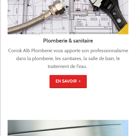
Plomberie & sanitaire
Corrok Alb Plomberie vous apporte son professionnalisme
dans la plomberie, les sanitaires, la salle de bain, le
traitement de l'eau...
EN SAVOIR