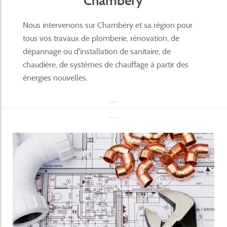
Chambéry
Nous intervenons sur Chambéry et sa région pour
tous vos travaux de plomberie, rénovation, de
dépannage ou d'installation de sanitaire, de
chaudière, de systèmes de chauffage à partir des
énergies nouvelles.