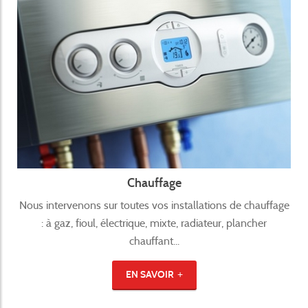
Chauffage
Nous intervenons sur toutes vos installations de chauffage
: à gaz, fioul, électrique, mixte, radiateur, plancher
chauffant...
EN SAVOIR