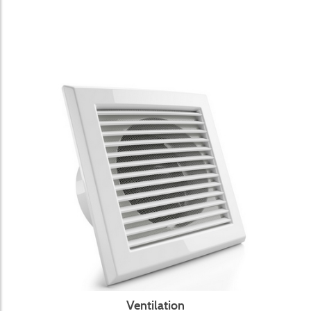
Ventilation