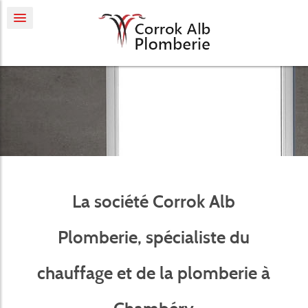
La société Corrok Alb
Plomberie, spécialiste du
chauffage et de la plomberie à